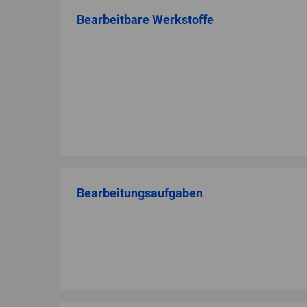
Bearbeitbare Werkstoffe
Bearbeitungsaufgaben