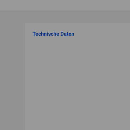
Technische Daten