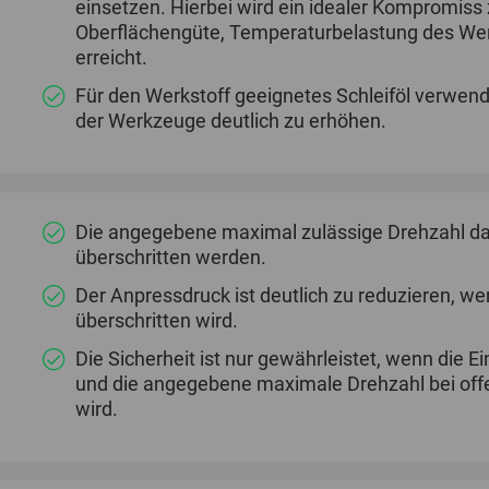
einsetzen. Hierbei wird ein idealer Kompromiss
Oberflächengüte, Temperaturbelastung des We
erreicht.
Für den Werkstoff geeignetes Schleiföl verwend
der Werkzeuge deutlich zu erhöhen.
Die angegebene maximal zulässige Drehzahl dar
überschritten werden.
Der Anpressdruck ist deutlich zu reduzieren, 
überschritten wird.
Die Sicherheit ist nur gewährleistet, wenn die
und die angegebene maximale Drehzahl bei offe
wird.