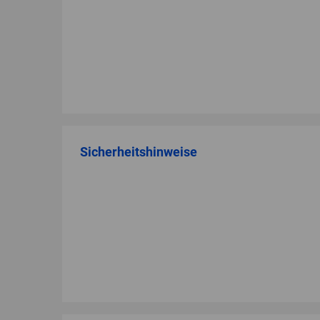
Sicherheitshinweise