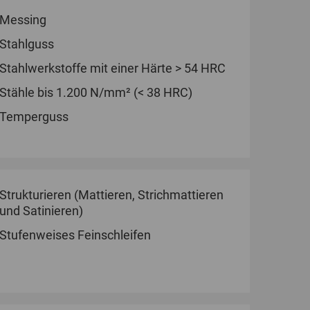
Messing
Stahlguss
Stahlwerkstoffe mit einer Härte > 54 HRC
Stähle bis 1.200 N/mm² (< 38 HRC)
Temperguss
Strukturieren (Mattieren, Strichmattieren
und Satinieren)
Stufenweises Feinschleifen