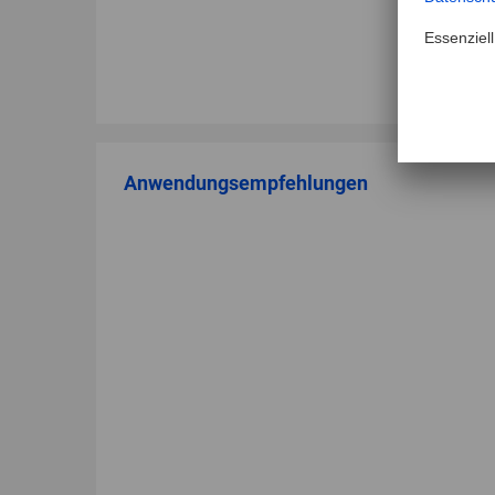
Anwendungsempfehlungen