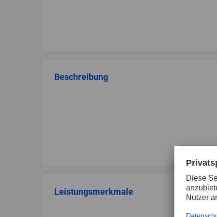
Beschreibung
Leistungsmerkmale