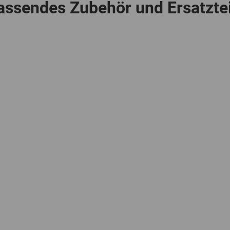
assendes Zubehör und Ersatztei