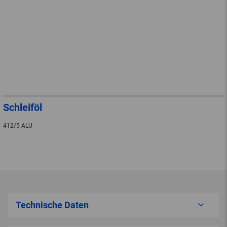
Schleiföl
412/5 ALU
Technische Daten