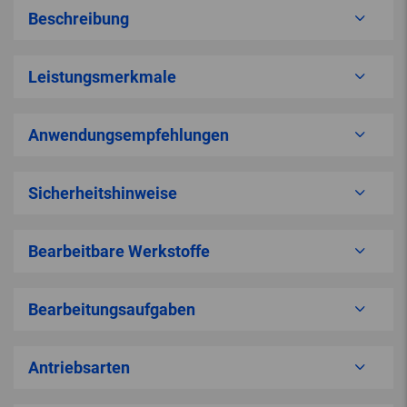
Beschreibung
Leistungsmerkmale
Anwendungsempfehlungen
Sicherheitshinweise
Bearbeitbare Werkstoffe
Bearbeitungsaufgaben
Antriebsarten