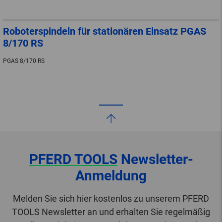
Roboterspindeln für stationären Einsatz PGAS
8/170 RS
PGAS 8/170 RS
PFERD TOOLS
Newsletter-
Anmeldung
Melden Sie sich hier kostenlos zu unserem PFERD
TOOLS Newsletter an und erhalten Sie regelmäßig