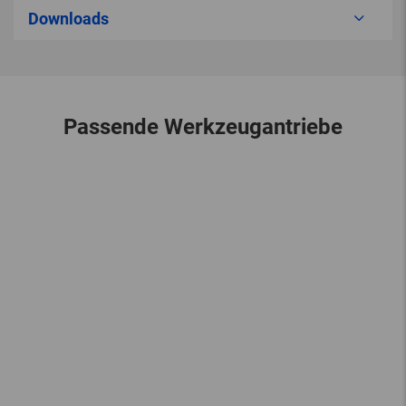
Downloads
Passende Werkzeugantriebe