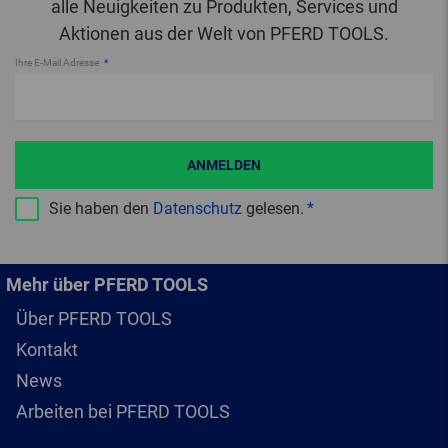
alle Neuigkeiten zu Produkten, Services und
Aktionen aus der Welt von PFERD TOOLS.
Ihre E-Mail Adresse
ANMELDEN
Sie haben den
Datenschutz
gelesen.
Mehr über PFERD TOOLS
Über PFERD TOOLS
Kontakt
News
Arbeiten bei PFERD TOOLS