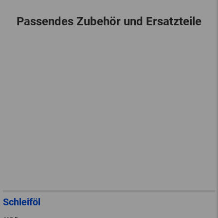
Passendes Zubehör und Ersatzteile
Schleiföl