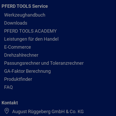
PFERD TOOLS Service
Werkzeughandbuch
Downloads
PFERD TOOLS ACADEMY
Leistungen für den Handel
E-Commerce
Drehzahlrechner
Passungsrechner und Toleranzrechner
GA-Faktor Berechnung
Produktfinder
FAQ
Kontakt
August Rüggeberg GmbH & Co. KG