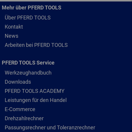
Mehr über PFERD TOOLS
Über PFERD TOOLS
Kontakt
News
Arbeiten bei PFERD TOOLS
PFERD TOOLS Service
Werkzeughandbuch
Downloads
PFERD TOOLS ACADEMY
Leistungen für den Handel
E-Commerce
Drehzahlrechner
Passungsrechner und Toleranzrechner