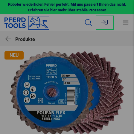
Roboter wiederholen Fehler perfekt. Mit uns passiert Ihnen das nicht.
Erfahren Sie hier mehr über stabile Prozesse!
Me
öff
Produkte
NEU