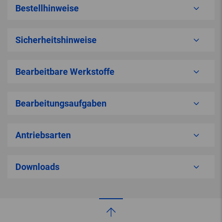
Bestellhinweise
Sicherheitshinweise
Bearbeitbare Werkstoffe
Bearbeitungsaufgaben
Antriebsarten
Downloads