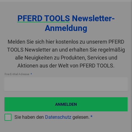
PFERD TOOLS
Newsletter-
Anmeldung
Melden Sie sich hier kostenlos zu unserem PFERD
TOOLS Newsletter an und erhalten Sie regelmäßig
alle Neuigkeiten zu Produkten, Services und
Aktionen aus der Welt von PFERD TOOLS.
Ihre E-Mail Adresse
ANMELDEN
Sie haben den
Datenschutz
gelesen.