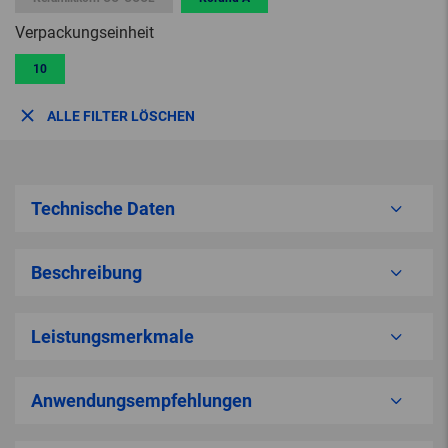
Verpackungseinheit
10
ALLE FILTER LÖSCHEN
Technische Daten
Beschreibung
Leistungsmerkmale
Anwendungsempfehlungen